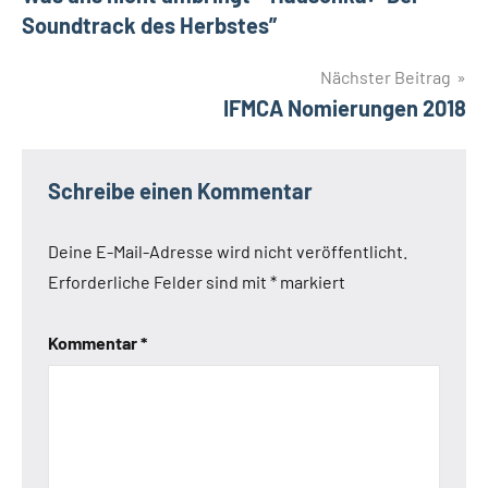
Soundtrack des Herbstes”
Nächster Beitrag
IFMCA Nomierungen 2018
Schreibe einen Kommentar
Deine E-Mail-Adresse wird nicht veröffentlicht.
Erforderliche Felder sind mit
*
markiert
Kommentar
*