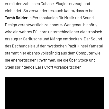
er mit den zahllosen Cubase-Plugins erzeugt und
einbindet. So verwundert es auch kaum, dass er bei
Tomb Raider
in Personalunion für Musik und Sound
Design verantwortlich zeichnete. Wer genau hinhört,
wird ein wahres Füllhorn unterschiedlicher elektronisch
erzeugter Geräusche und Klänge entdecken. Der Sound
des Dschungels auf der mystischen Pazifikinsel Yamatai
stammt hier ebenso vollständig aus dem Computer wie
die energetischen Rhythmen, die die über Stock und
Stein springende Lara Croft voranpeitschen.