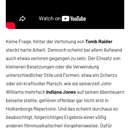
Keine Frage, hinter der Vertonung von
Tomb Raider
steckt harte Arbeit. Dennoch scheint bei allem Aufwand
auch etwas verloren gegangen zu sein: Der Einsatz von
kleineren Besetzungen oder die Verwendung
unterschiedlicher Stile und Formen, etwa ein Scherzo
oder ein kraftvoller Marsch, wie sie seinerzeit John
Williams mehrfach
Indiana Jones
auf seinen Abenteuern
beiseite stellte, gehören offenbar gar nicht erst in
Holkenborgs Repertoire. Und das scheint durchaus so
beabsichtigt, folgerichtiges Ergebnis einer völlig
anderen filmmusikalischen Vorgehensweise. Dafür