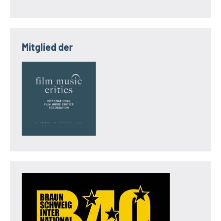
Mitglied der