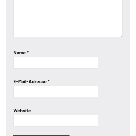
Name
*
E-Mail-Adresse
*
Website