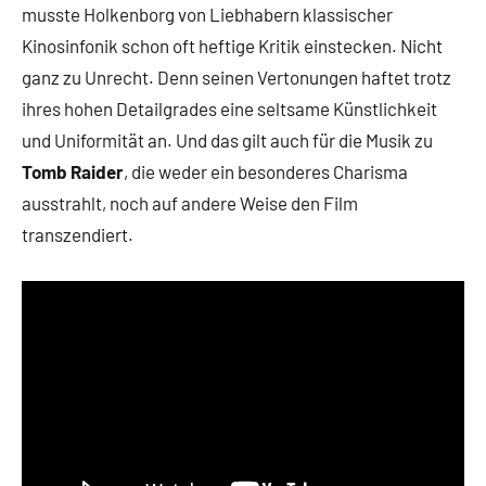
musste Holkenborg von Liebhabern klassischer
Kinosinfonik schon oft heftige Kritik einstecken. Nicht
ganz zu Unrecht. Denn seinen Vertonungen haftet trotz
ihres hohen Detailgrades eine seltsame Künstlichkeit
und Uniformität an. Und das gilt auch für die Musik zu
Tomb Raider
, die weder ein besonderes Charisma
ausstrahlt, noch auf andere Weise den Film
transzendiert.