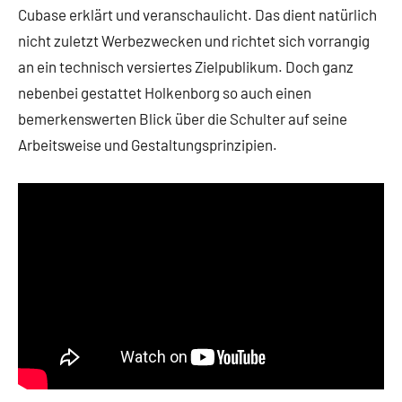
Cubase erklärt und veranschaulicht. Das dient natürlich
nicht zuletzt Werbezwecken und richtet sich vorrangig
an ein technisch versiertes Zielpublikum. Doch ganz
nebenbei gestattet Holkenborg so auch einen
bemerkenswerten Blick über die Schulter auf seine
Arbeitsweise und Gestaltungsprinzipien.