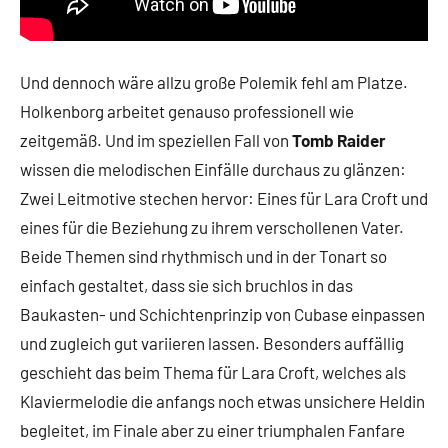
Und dennoch wäre allzu große Polemik fehl am Platze.
Holkenborg arbeitet genauso professionell wie
zeitgemäß. Und im speziellen Fall von
Tomb Raider
wissen die melodischen Einfälle durchaus zu glänzen:
Zwei Leitmotive stechen hervor: Eines für Lara Croft und
eines für die Beziehung zu ihrem verschollenen Vater.
Beide Themen sind rhythmisch und in der Tonart so
einfach gestaltet, dass sie sich bruchlos in das
Baukasten- und Schichtenprinzip von Cubase einpassen
und zugleich gut variieren lassen. Besonders auffällig
geschieht das beim Thema für Lara Croft, welches als
Klaviermelodie die anfangs noch etwas unsichere Heldin
begleitet, im Finale aber zu einer triumphalen Fanfare