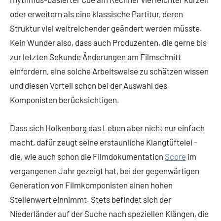
oder erweitern als eine klassische Partitur, deren
Struktur viel weitreichender geändert werden müsste.
Kein Wunder also, dass auch Produzenten, die gerne bis
zur letzten Sekunde Änderungen am Filmschnitt
einfordern, eine solche Arbeitsweise zu schätzen wissen
und diesen Vorteil schon bei der Auswahl des
Komponisten berücksichtigen.
Dass sich Holkenborg das Leben aber nicht nur einfach
macht, dafür zeugt seine erstaunliche Klangtüftelei –
die, wie auch schon die Filmdokumentation
Score
im
vergangenen Jahr gezeigt hat, bei der gegenwärtigen
Generation von Filmkomponisten einen hohen
Stellenwert einnimmt. Stets befindet sich der
Niederländer auf der Suche nach speziellen Klängen, die