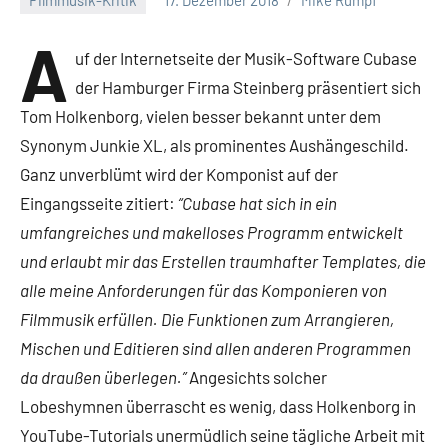
Keine
Kommentare
A
uf der Internetseite der Musik-Software Cubase
der Hamburger Firma Steinberg präsentiert sich
Tom Holkenborg, vielen besser bekannt unter dem
Synonym Junkie XL, als prominentes Aushängeschild.
Ganz unverblümt wird der Komponist auf der
Eingangsseite zitiert:
“Cubase hat sich in ein
umfangreiches und makelloses Programm entwickelt
und erlaubt mir das Erstellen traumhafter Templates, die
alle meine Anforderungen für das Komponieren von
Filmmusik erfüllen. Die Funktionen zum Arrangieren,
Mischen und Editieren sind allen anderen Programmen
da draußen überlegen.”
Angesichts solcher
Lobeshymnen überrascht es wenig, dass Holkenborg in
YouTube-Tutorials unermüdlich seine tägliche Arbeit mit