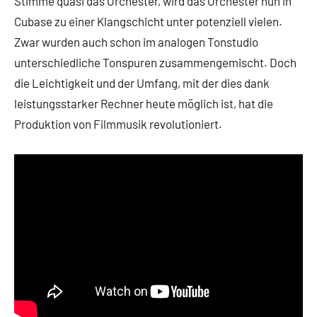
Stimme quasi das Orchester, wird das Orchester nun in
Cubase zu einer Klangschicht unter potenziell vielen.
Zwar wurden auch schon im analogen Tonstudio
unterschiedliche Tonspuren zusammengemischt. Doch
die Leichtigkeit und der Umfang, mit der dies dank
leistungsstarker Rechner heute möglich ist, hat die
Produktion von Filmmusik revolutioniert.