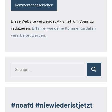
Diese Website verwendet Akismet, um Spam zu
reduzieren.
Erfahre, wie deine Kommentardaten
verarbeitet werden.
Suchen
Suchen
nach:
#noafd #niewiederistjetzt