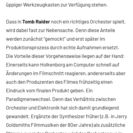
üppiger Werkzeugkasten zur Verfügung stehen.
Dass in
Tomb Raider
noch ein richtiges Orchester spielt,
wird dabei fast zur Nebensache. Denn diese Anteile
werden zunächst “gemockt” und erst später im
Produktionsprozess durch echte Aufnahmen ersetzt.
Die Vorteile dieser Vorgehensweise liegen auf der Hand:
Einerseits kann Holkenborg am Computer schnell auf
Änderungen im Filmschnitt reagieren, andererseits aber
auch den Produzenten des Filmes frühzeitig einen
Eindruck vom finalen Produkt geben. Ein
Paradigmenwechsel. Denn das Verhältnis zwischen
Orchester und Elektronik hat sich damit grundlegend
gewandelt. Ergänzte der Synthesizer früher (z.B. in Jerry
Goldsmiths Filmmusiken der 80er Jahre) als zusätzliche