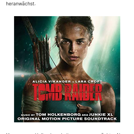
heranwächst.