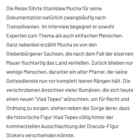
Die Reise führte Stanislaw Mucha für seine
Dokumentation natürlich zwangsläufig nach
Transsilvanien. Im Interview begegnet er sowohl
Experten zum Thema als auch einfachen Menschen.
Ganz nebenbei erzählt Mucha so von den
Siebenbürgener Sachsen, die nach dem Fall der eisernen
Mauer fluchtartig das Land verließen. Zurück blieben nur
wenige Menschen, darunter ein alter Pfarrer, der seine
Gottesdienste nun vor komplett leeren Rängen hält. Die
verschrobenen Ansichten vieler Rumänen, die sich heute
einen neuen “Vlad Tepes” wünschten, um für Recht und
Ordnung zu sorgen, stehen neben der Sorge derer, dass
die historische Figur Vlad Tepes völlig hinter der
kommerziellen Ausschlachtung der Dracula-Figur
Stokers verschwinden könnte.