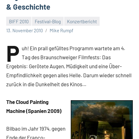
& Geschichte
BIFF 2010
Festival-Blog
Konzertbericht
13. November 2010
Mike Rumpf
P
uh! Ein prall gefülltes Programm wartete am 4.
Tag des Braunschweiger Filmfests: Das
Ergebnis: Gerötete Augen, Müdigkeit und eine Über-
Empfindlichkeit gegen alles Helle. Darum wieder schnell
zurück in die Dunkelheit des Kinos…
The Cloud Painting
Machine (Spanien 2009)
Bilbao im Jahr 1974, gegen
Ende der Franco-