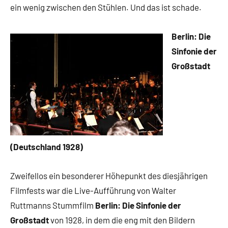
ein wenig zwischen den Stühlen. Und das ist schade.
Berlin: Die
Sinfonie der
Großstadt
(Deutschland 1928)
Zweifellos ein besonderer Höhepunkt des diesjährigen
Filmfests war die Live-Aufführung von Walter
Ruttmanns Stummfilm
Berlin: Die Sinfonie der
Großstadt
von 1928, in dem die eng mit den Bildern