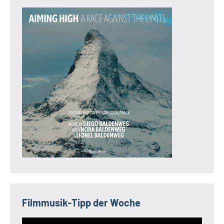
Filmmusik-Tipp der Woche
Video-