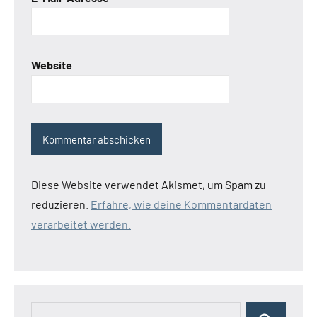
Website
Diese Website verwendet Akismet, um Spam zu
reduzieren.
Erfahre, wie deine Kommentardaten
verarbeitet werden.
Suchen