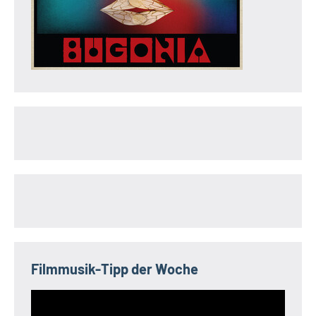
Filmmusik-Tipp der Woche
Video-