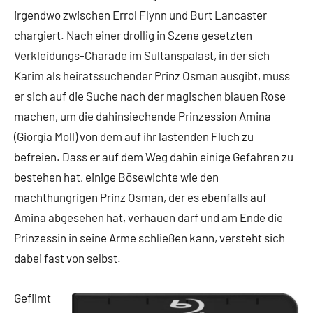
irgendwo zwischen Errol Flynn und Burt Lancaster
chargiert. Nach einer drollig in Szene gesetzten
Verkleidungs-Charade im Sultanspalast, in der sich
Karim als heiratssuchender Prinz Osman ausgibt, muss
er sich auf die Suche nach der magischen blauen Rose
machen, um die dahinsiechende Prinzession Amina
(Giorgia Moll) von dem auf ihr lastenden Fluch zu
befreien. Dass er auf dem Weg dahin einige Gefahren zu
bestehen hat, einige Bösewichte wie den
machthungrigen Prinz Osman, der es ebenfalls auf
Amina abgesehen hat, verhauen darf und am Ende die
Prinzessin in seine Arme schließen kann, versteht sich
dabei fast von selbst.
Gefilmt