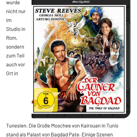
wurde
nicht nur
im
Studio in
Rom,
sondern
zum Teil
auch vor
Ort in
Tunesien. Die Große Moschee von Kairouan in Tunis
stand als Palast von Bagdad Pate. Einige Szenen