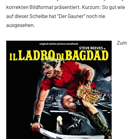
korrekten Bildformat präsentiert. Kurzum: So gut wie
auf dieser Scheibe hat “Der Gauner” noch nie
ausgesehen.
Zum