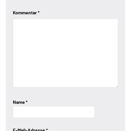
Kommentar
*
Name
*
E-Mail-Adresse
*