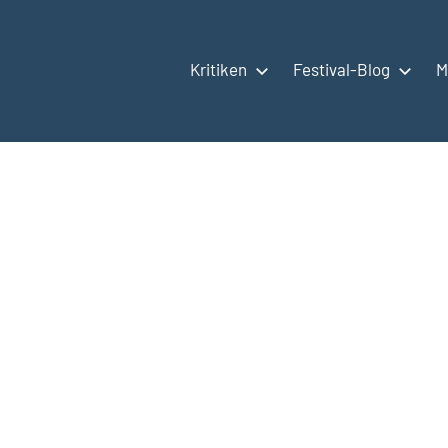
Kritiken
Festival-Blog
M