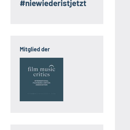
#niewiederistjetzt
Mitglied der