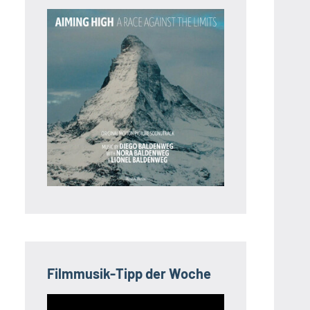
Filmmusik-Tipp der Woche
Video-