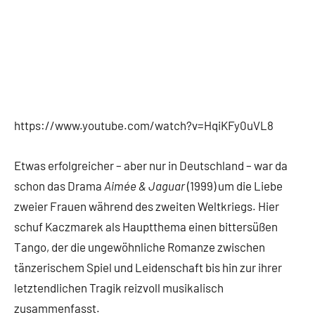
https://www.youtube.com/watch?v=HqiKFy0uVL8
Etwas erfolgreicher – aber nur in Deutschland – war da
schon das Drama
Aimée & Jaguar
(1999) um die Liebe
zweier Frauen während des zweiten Weltkriegs. Hier
schuf Kaczmarek als Hauptthema einen bittersüßen
Tango, der die ungewöhnliche Romanze zwischen
tänzerischem Spiel und Leidenschaft bis hin zur ihrer
letztendlichen Tragik reizvoll musikalisch
zusammenfasst.