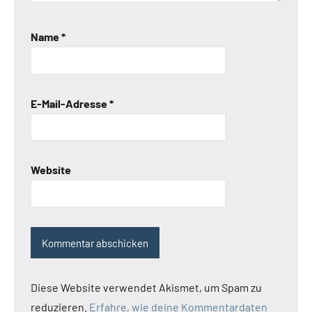
Name
*
E-Mail-Adresse
*
Website
Diese Website verwendet Akismet, um Spam zu
reduzieren.
Erfahre, wie deine Kommentardaten