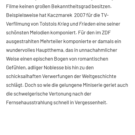
Filme keinen großen Bekanntheitsgrad besitzen.
Beispielsweise hat Kaczmarek 2007 für die TV-
Verfilmung von Tolstois
Krieg und Frieden
eine seiner
schönsten Melodien komponiert. Für den im ZDF
ausgestrahlten Mehrteiler komponierte er damals ein
wundervolles Hauptthema, das in unnachahmlicher
Weise einen epischen Bogen von romantischen
Gefühlen, adliger Noblesse bis hin zu den
schicksalhaften Verwerfungen der Weltgeschichte
schlägt. Doch so wie die gelungene Miniserie geriet auch
die schwelgerische Vertonung nach der
Fernsehausstrahlung schnell in Vergessenheit.