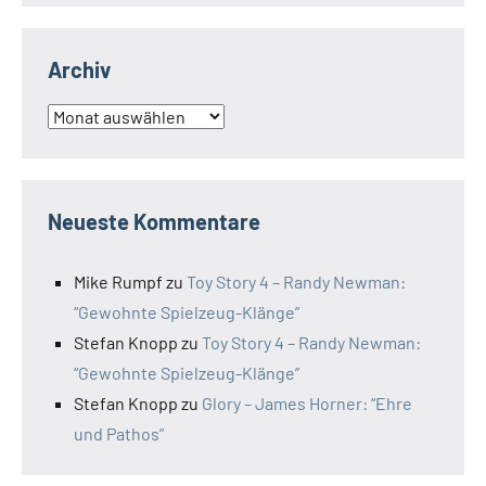
Archiv
Archiv
Neueste Kommentare
Mike Rumpf
zu
Toy Story 4 – Randy Newman:
“Gewohnte Spielzeug-Klänge”
Stefan Knopp
zu
Toy Story 4 – Randy Newman:
“Gewohnte Spielzeug-Klänge”
Stefan Knopp
zu
Glory – James Horner: “Ehre
und Pathos”