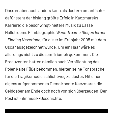
Dass er aber auch anders kann als düster-romantisch –
dafür steht der bislang größte Erfolg in Kaczmareks
Karriere: die beschwingt-heitere Musik zu Lasse
Hallstroems Filmbiographie
Wenn Träume fliegen lernen
– Finding Neverland
, für die er im Frühjahr 2005 mit dem
Oscar ausgezeichnet wurde. Um ein Haar wäre es
allerdings nicht zu diesem Triumph gekommen: Die
Produzenten hatten nämlich nach Verpflichtung des
Polen kalte Füße bekommen, hielten seine Tonsprache
für die Tragikomödie schlichtweg zu düster. Mit einer
eigens aufgenommenen Demo konnte Kaczmarek die
Geldgeber am Ende doch noch von sich überzeugen. Der
Rest ist Filmmusik-Geschichte.