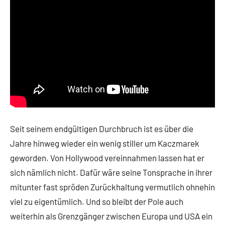
Seit seinem endgültigen Durchbruch ist es über die
Jahre hinweg wieder ein wenig stiller um Kaczmarek
geworden. Von Hollywood vereinnahmen lassen hat er
sich nämlich nicht. Dafür wäre seine Tonsprache in ihrer
mitunter fast spröden Zurückhaltung vermutlich ohnehin
viel zu eigentümlich. Und so bleibt der Pole auch
weiterhin als Grenzgänger zwischen Europa und USA ein