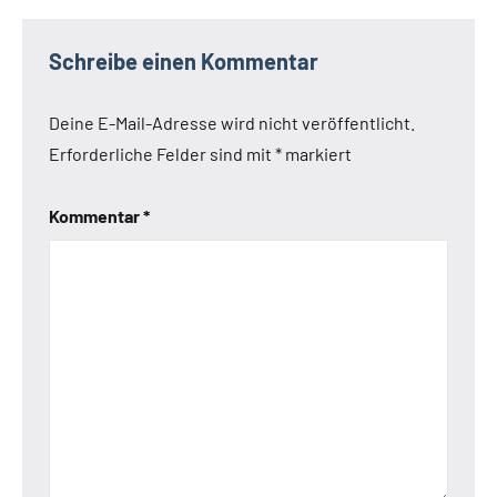
Schreibe einen Kommentar
Deine E-Mail-Adresse wird nicht veröffentlicht.
Erforderliche Felder sind mit
*
markiert
Kommentar
*