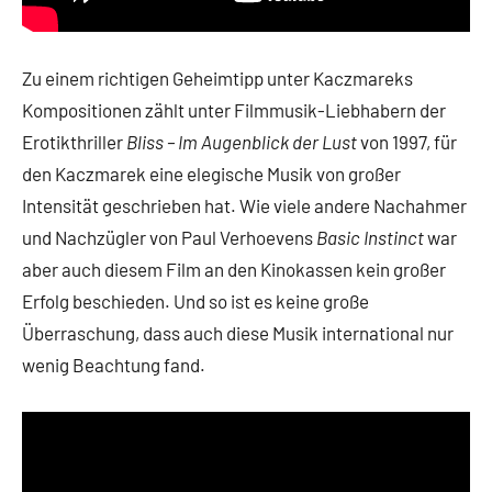
Zu einem richtigen Geheimtipp unter Kaczmareks
Kompositionen zählt unter Filmmusik-Liebhabern der
Erotikthriller
Bliss – Im Augenblick der Lust
von 1997, für
den Kaczmarek eine elegische Musik von großer
Intensität geschrieben hat. Wie viele andere Nachahmer
und Nachzügler von Paul Verhoevens
Basic Instinct
war
aber auch diesem Film an den Kinokassen kein großer
Erfolg beschieden. Und so ist es keine große
Überraschung, dass auch diese Musik international nur
wenig Beachtung fand.