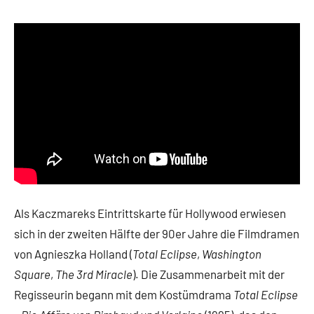
Als Kaczmareks Eintrittskarte für Hollywood erwiesen
sich in der zweiten Hälfte der 90er Jahre die Filmdramen
von Agnieszka Holland (
Total Eclipse
,
Washington
Square
,
The 3rd Miracle
). Die Zusammenarbeit mit der
Regisseurin begann mit dem Kostümdrama
Total Eclipse