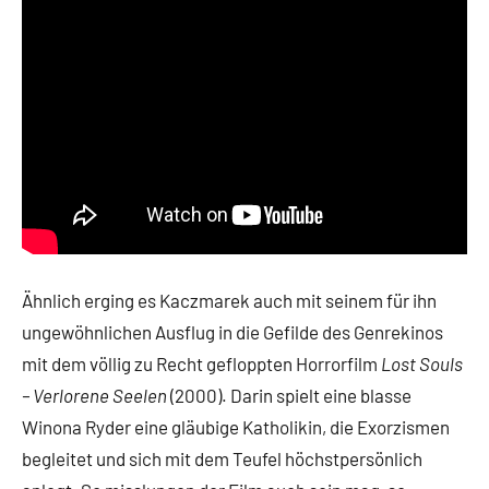
Ähnlich erging es Kaczmarek auch mit seinem für ihn
ungewöhnlichen Ausflug in die Gefilde des Genrekinos
mit dem völlig zu Recht gefloppten Horrorfilm
Lost Souls
– Verlorene Seelen
(2000). Darin spielt eine blasse
Winona Ryder eine gläubige Katholikin, die Exorzismen
begleitet und sich mit dem Teufel höchstpersönlich